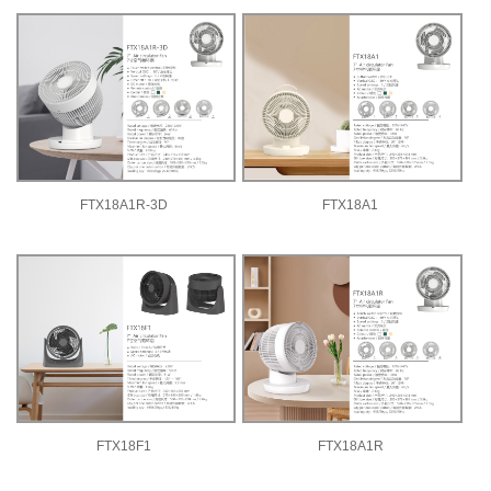
FTX18A1R-3D
FTX18A1
FTX18F1
FTX18A1R