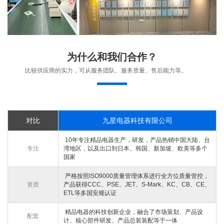
为什么和我们合作？
比较供应商的实力，可从服务团队、服务质量、售后能力等。
对比
九星电器科技有限公司
10年专注精品电器生产，研发，产品热销中国大陆、台
专注
湾地区，以及出口到日本、韩国、新加坡、欧美等多个
国家
严格按照ISO9000质量管理体系进行全方位质量管控，
资质
产品获得CCC、PSE、JET、S-Mark、KC、CB、CE、
ETL等多国安规认证
精品电器的科技创新企业，融合了市场策划、产品设
配套
计、核心部件研发、产品总装装配等于一体