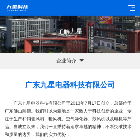
了解九星
企业简介
广东九星电器科技有限公司
广东九星电器科技有限公司于2013年7月17日创立，总部位于
广东佛山顺德。我们引以为豪地是一家致力于科技创新的企业，专
注于生产和销售风扇、暖风机、空气净化器、鼓风机以及电机等产
品。自成立以来，我们一直秉持着追求卓越的精神，不断突破技术
和质量的边界，我们的实力优势：