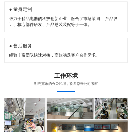
● 量身定制
致力于精品电器的科技创新企业，融合了市场策划、 产品设
计、核心部件研发、产品总装装配等于一体。
● 售后服务
经验丰富团队快速对接，高效满足客户合作需求。
工作环境
明亮宽敞的办公区域，欢迎您来公司考察