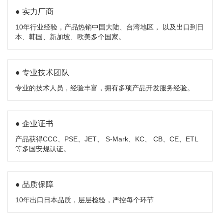
● 实力厂商
10年行业经验，产品热销中国大陆、台湾地区， 以及出口到日
本、韩国、新加坡、欧美多个国家。
● 专业技术团队
专业的技术人员，经验丰富，拥有多项产品开发服务经验。
● 企业证书
产品获得CCC、PSE、JET、 S-Mark、KC、 CB、CE、ETL
等多国安规认证。
● 品质保障
10年出口日本品质，层层检验，严控每个环节