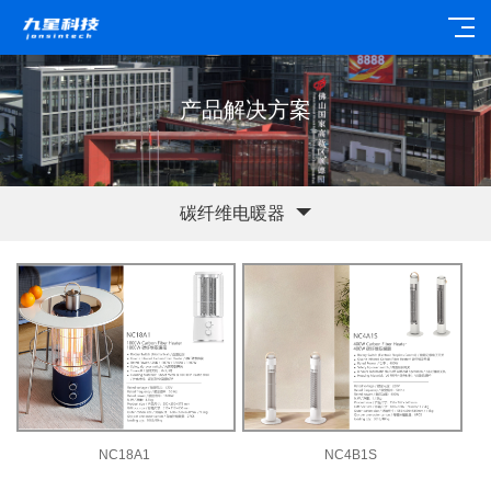
产品解决方案
碳纤维电暖器
NC18A1
NC4B1S